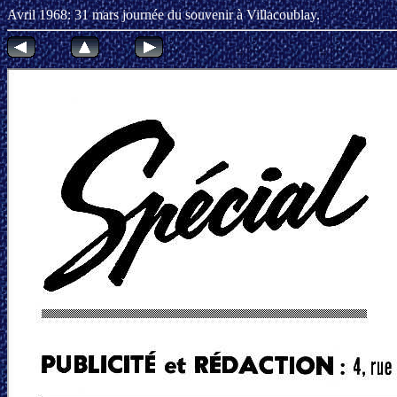
Avril 1968: 31 mars journée du souven